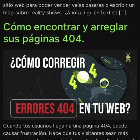
sitio web para poder vender velas caseras o escribir un
blog sobre reality shows. ¿Ahora alguien te dice […]
Cómo encontrar y arreglar
sus páginas 404.
Cuando tus usuarios llegan a una página 404, puede
causar frustración. Hace que tus visitantes sean más