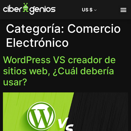
US $
Categoría:
Comercio
Electrónico
WordPress VS creador de
sitios web, ¿Cuál debería
usar?