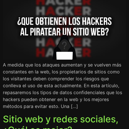
A medida que los ataques aumentan y se vuelven más
constantes en la web, los propietarios de sitios como
los visitantes deben comprender los riesgos que
conlleva el uso de esta actualmente. En esta artículo,
repasaremos los tipos de datos confidenciales que los
hackers pueden obtener en la web y los mejores
métodos para evitar esto. Una […]
Sitio web y redes sociales,