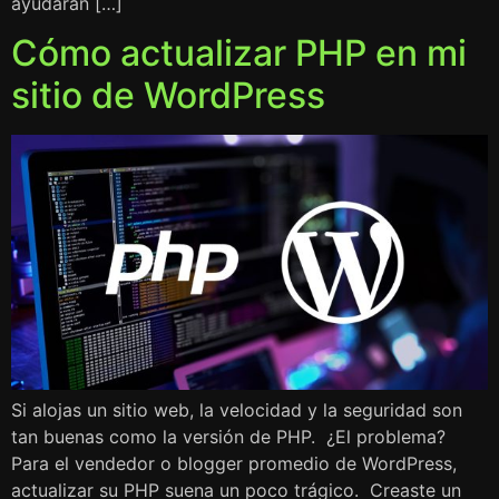
ayudarán […]
Cómo actualizar PHP en mi
sitio de WordPress
Si alojas un sitio web, la velocidad y la seguridad son
tan buenas como la versión de PHP. ¿El problema?
Para el vendedor o blogger promedio de WordPress,
actualizar su PHP suena un poco trágico. Creaste un