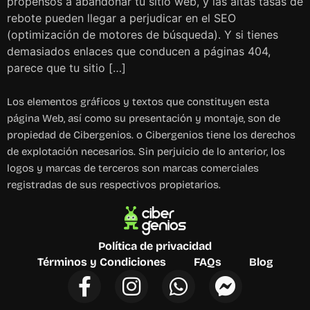
propensos a abandonar tu sitio web, y las altas tasas de
rebote pueden llegar a perjudicar en el SEO
(optimización de motores de búsqueda). Y si tienes
demasiados enlaces que conducen a páginas 404,
parece que tu sitio […]
Los elementos gráficos y textos que constituyen esta
página Web, así como su presentación y montaje, son de
propiedad de Cibergenios. o Cibergenios tiene los derechos
de explotación necesarios. Sin perjuicio de lo anterior, los
logos y marcas de terceros son marcas comerciales
registradas de sus respectivos propietarios.
Política de privacidad
Términos y Condiciones
FAQs
Blog