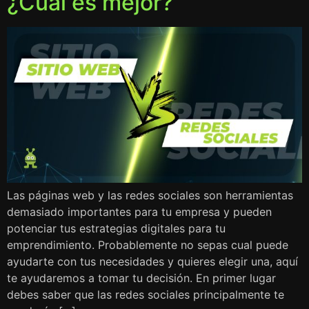
¿Cuál es mejor?
Las páginas web y las redes sociales son herramientas
demasiado importantes para tu empresa y pueden
potenciar tus estrategias digitales para tu
emprendimiento. Probablemente no sepas cual puede
ayudarte con tus necesidades y quieres elegir una, aquí
te ayudaremos a tomar tu decisión. En primer lugar
debes saber que las redes sociales principalmente te