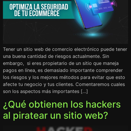
Tener un sitio web de comercio electrónico puede tener
una buena cantidad de riesgos actualmente. Sin
embargo, si eres propietario de un sitio que maneja
pagos en línea, es demasiado importante comprender
los riesgos y los mejores métodos para evitar que esto
afecte tu negocio y tus clientes. Comentaremos cuales
son los aspectos más importantes […]
¿Qué obtienen los hackers
al piratear un sitio web?