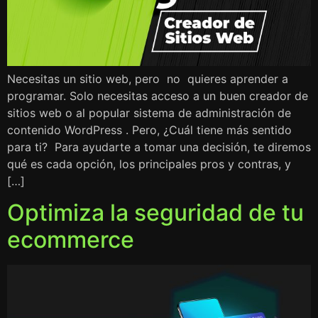
Necesitas un sitio web, pero no quieres aprender a
programar. Solo necesitas acceso a un buen creador de
sitios web o al popular sistema de administración de
contenido WordPress . Pero, ¿Cuál tiene más sentido
para ti? Para ayudarte a tomar una decisión, te diremos
qué es cada opción, los principales pros y contras, y
[…]
Optimiza la seguridad de tu
ecommerce