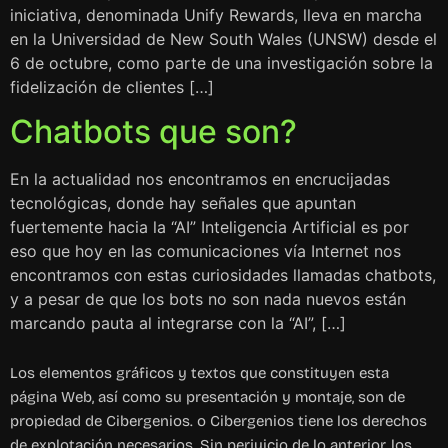
iniciativa, denominada Unify Rewards, lleva en marcha
en la Universidad de New South Wales (UNSW) desde el
6 de octubre, como parte de una investigación sobre la
fidelización de clientes […]
Chatbots que son?
En la actualidad nos encontramos en encrucijadas
tecnológicas, donde hay señales que apuntan
fuertemente hacia la “AI” Inteligencia Artificial es por
eso que hoy en las comunicaciones vía Internet nos
encontramos con estas curiosidades llamadas chatbots,
y a pesar de que los bots no son nada nuevos están
marcando pauta al integrarse con la “AI”, […]
Los elementos gráficos y textos que constituyen esta
página Web, así como su presentación y montaje, son de
propiedad de Cibergenios. o Cibergenios tiene los derechos
de explotación necesarios. Sin perjuicio de lo anterior, los