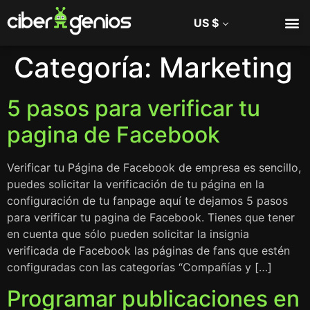
US $
Categoría:
Marketing
5 pasos para verificar tu
pagina de Facebook
Verificar tu Página de Facebook de empresa es sencillo,
puedes solicitar la verificación de tu página en la
configuración de tu fanpage aquí te dejamos 5 pasos
para verificar tu pagina de Facebook. Tienes que tener
en cuenta que sólo pueden solicitar la insignia
verificada de Facebook las páginas de fans que estén
configuradas con las categorías “Compañías y […]
Programar publicaciones en