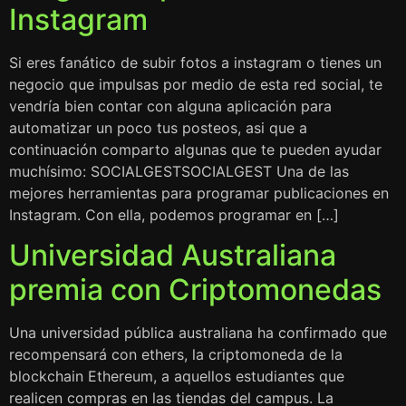
Instagram
Si eres fanático de subir fotos a instagram o tienes un
negocio que impulsas por medio de esta red social, te
vendría bien contar con alguna aplicación para
automatizar un poco tus posteos, asi que a
continuación comparto algunas que te pueden ayudar
muchísimo: SOCIALGESTSOCIALGEST Una de las
mejores herramientas para programar publicaciones en
Instagram. Con ella, podemos programar en […]
Universidad Australiana
premia con Criptomonedas
Una universidad pública australiana ha confirmado que
recompensará con ethers, la criptomoneda de la
blockchain Ethereum, a aquellos estudiantes que
realicen compras en las tiendas del campus. La