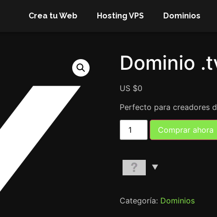
Crea tu Web
Hosting VPS
Dominios
Dominio .t
US $
0
Perfecto para creadores d
Comprar ahora
Categoría:
Dominios