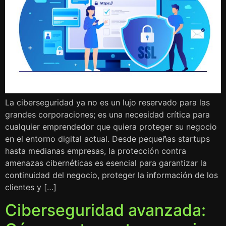
La ciberseguridad ya no es un lujo reservado para las
grandes corporaciones; es una necesidad crítica para
cualquier emprendedor que quiera proteger su negocio
en el entorno digital actual. Desde pequeñas startups
hasta medianas empresas, la protección contra
amenazas cibernéticas es esencial para garantizar la
continuidad del negocio, proteger la información de los
clientes y […]
Ciberseguridad avanzada: