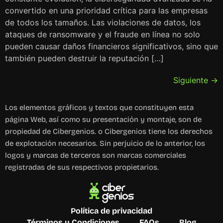
convertido en una prioridad crítica para las empresas
de todos los tamaños. Las violaciones de datos, los
ataques de ransomware y el fraude en línea no solo
pueden causar daños financieros significativos, sino que
también pueden destruir la reputación […]
Siguiente
→
Los elementos gráficos y textos que constituyen esta
página Web, así como su presentación y montaje, son de
propiedad de Cibergenios. o Cibergenios tiene los derechos
de explotación necesarios. Sin perjuicio de lo anterior, los
logos y marcas de terceros son marcas comerciales
registradas de sus respectivos propietarios.
Política de privacidad
Términos y Condiciones
FAQs
Blog