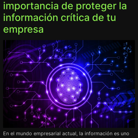
importancia de proteger la
información crítica de tu
empresa
En el mundo empresarial actual, la información es uno