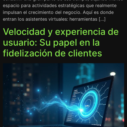
espacio para actividades estratégicas que realmente
impulsan el crecimiento del negocio. Aquí es donde
entran los asistentes virtuales: herramientas […]
Velocidad y experiencia de
usuario: Su papel en la
fidelización de clientes