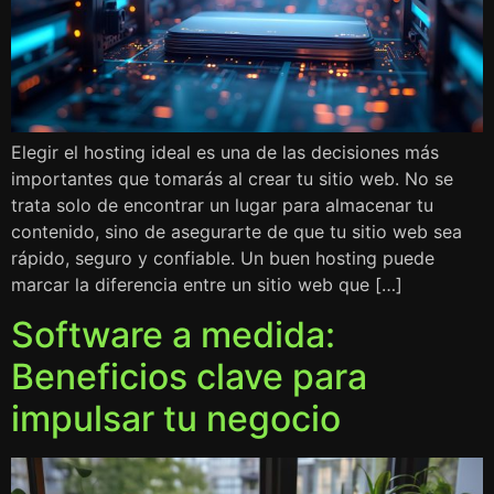
Elegir el hosting ideal es una de las decisiones más
importantes que tomarás al crear tu sitio web. No se
trata solo de encontrar un lugar para almacenar tu
contenido, sino de asegurarte de que tu sitio web sea
rápido, seguro y confiable. Un buen hosting puede
marcar la diferencia entre un sitio web que […]
Software a medida:
Beneficios clave para
impulsar tu negocio