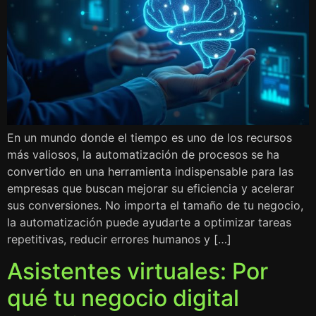
En un mundo donde el tiempo es uno de los recursos
más valiosos, la automatización de procesos se ha
convertido en una herramienta indispensable para las
empresas que buscan mejorar su eficiencia y acelerar
sus conversiones. No importa el tamaño de tu negocio,
la automatización puede ayudarte a optimizar tareas
repetitivas, reducir errores humanos y […]
Asistentes virtuales: Por
qué tu negocio digital