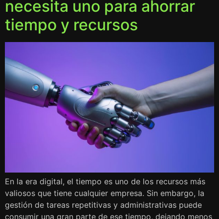
necesita uno para ahorrar
tiempo y recursos
En la era digital, el tiempo es uno de los recursos más
valiosos que tiene cualquier empresa. Sin embargo, la
gestión de tareas repetitivas y administrativas puede
consumir una gran parte de ese tiempo, dejando menos