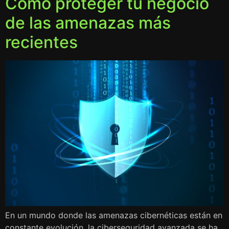
Cómo proteger tu negocio
de las amenazas más
recientes
En un mundo donde las amenazas cibernéticas están en
constante evolución, la ciberseguridad avanzada se ha