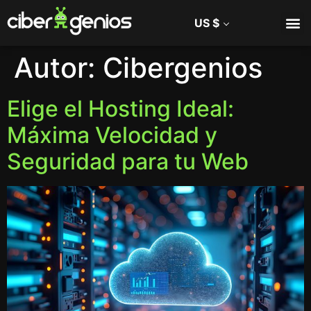
US $
Autor:
Cibergenios
Elige el Hosting Ideal:
Máxima Velocidad y
Seguridad para tu Web