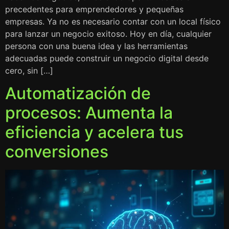
precedentes para emprendedores y pequeñas
empresas. Ya no es necesario contar con un local físico
para lanzar un negocio exitoso. Hoy en día, cualquier
persona con una buena idea y las herramientas
adecuadas puede construir un negocio digital desde
cero, sin […]
Automatización de
procesos: Aumenta la
eficiencia y acelera tus
conversiones