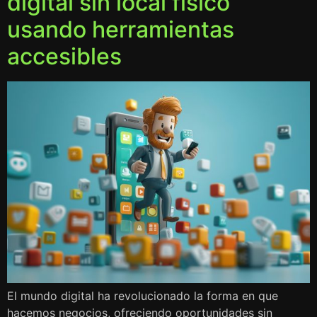
digital sin local físico
usando herramientas
accesibles
El mundo digital ha revolucionado la forma en que
hacemos negocios, ofreciendo oportunidades sin