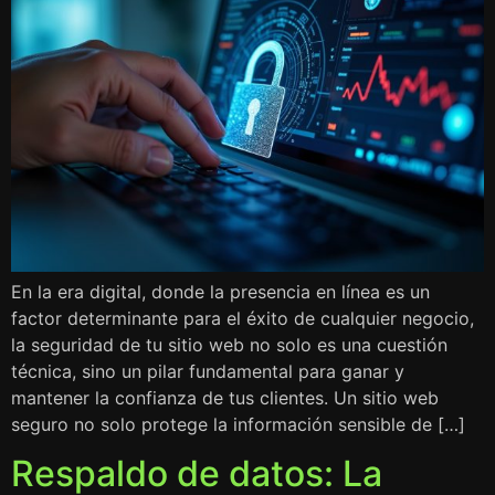
En la era digital, donde la presencia en línea es un
factor determinante para el éxito de cualquier negocio,
la seguridad de tu sitio web no solo es una cuestión
técnica, sino un pilar fundamental para ganar y
mantener la confianza de tus clientes. Un sitio web
seguro no solo protege la información sensible de […]
Respaldo de datos: La