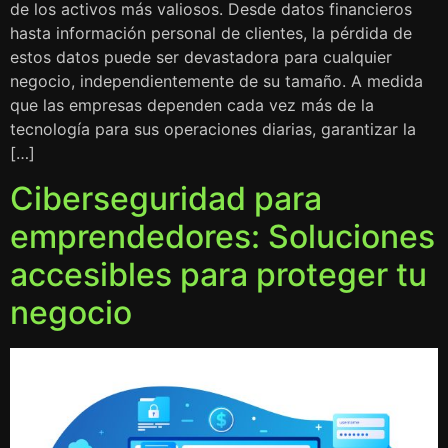
de los activos más valiosos. Desde datos financieros
hasta información personal de clientes, la pérdida de
estos datos puede ser devastadora para cualquier
negocio, independientemente de su tamaño. A medida
que las empresas dependen cada vez más de la
tecnología para sus operaciones diarias, garantizar la
[…]
Ciberseguridad para
emprendedores: Soluciones
accesibles para proteger tu
negocio