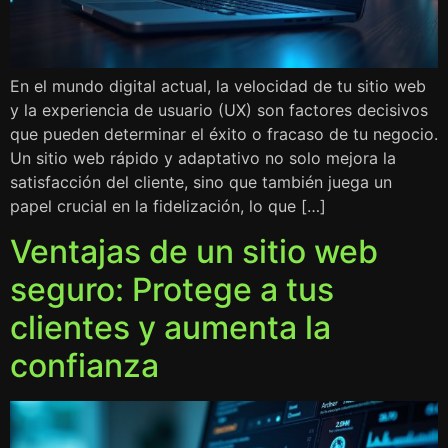
En el mundo digital actual, la velocidad de tu sitio web
y la experiencia de usuario (UX) son factores decisivos
que pueden determinar el éxito o fracaso de tu negocio.
Un sitio web rápido y adaptativo no solo mejora la
satisfacción del cliente, sino que también juega un
papel crucial en la fidelización, lo que […]
Ventajas de un sitio web
seguro: Protege a tus
clientes y aumenta la
confianza