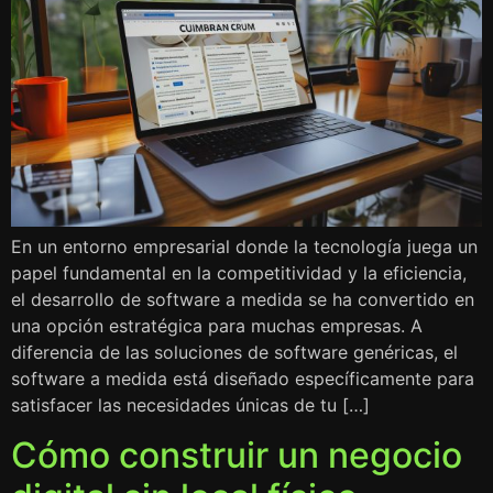
En un entorno empresarial donde la tecnología juega un
papel fundamental en la competitividad y la eficiencia,
el desarrollo de software a medida se ha convertido en
una opción estratégica para muchas empresas. A
diferencia de las soluciones de software genéricas, el
software a medida está diseñado específicamente para
satisfacer las necesidades únicas de tu […]
Cómo construir un negocio